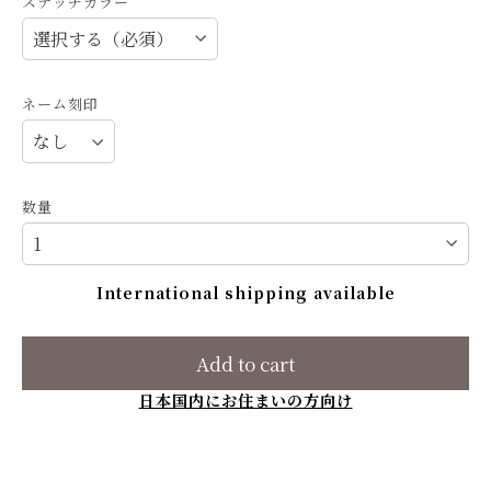
ステッチカラー
ネーム刻印
数量
International shipping available
Add to cart
日本国内にお住まいの方向け