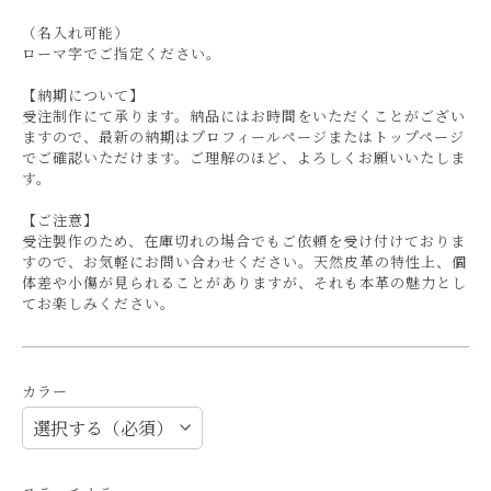
（名入れ可能）
ローマ字でご指定ください。
【納期について】
受注制作にて承ります。納品にはお時間をいただくことがござい
ますので、最新の納期はプロフィールページまたはトップページ
でご確認いただけます。ご理解のほど、よろしくお願いいたしま
す。
【ご注意】
受注製作のため、在庫切れの場合でもご依頼を受け付けておりま
すので、お気軽にお問い合わせください。天然皮革の特性上、個
体差や小傷が見られることがありますが、それも本革の魅力とし
てお楽しみください。
カラー