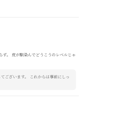
らず。 皮が馴染んでどうこうのレベルじゃ
てございます。 これからは事前にしっ