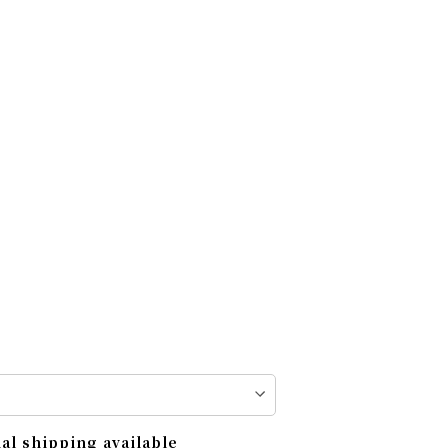
al shipping available