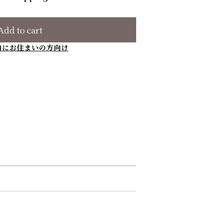
Add to cart
内にお住まいの方向け